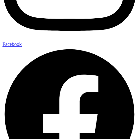
Facebook