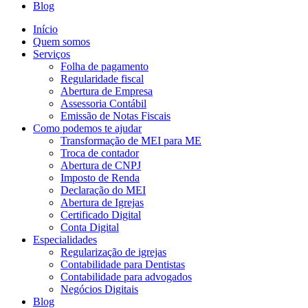
Blog
Início
Quem somos
Serviços
Folha de pagamento
Regularidade fiscal
Abertura de Empresa
Assessoria Contábil
Emissão de Notas Fiscais
Como podemos te ajudar
Transformação de MEI para ME
Troca de contador
Abertura de CNPJ
Imposto de Renda
Declaração do MEI
Abertura de Igrejas
Certificado Digital
Conta Digital
Especialidades
Regularização de igrejas
Contabilidade para Dentistas
Contabilidade para advogados
Negócios Digitais
Blog