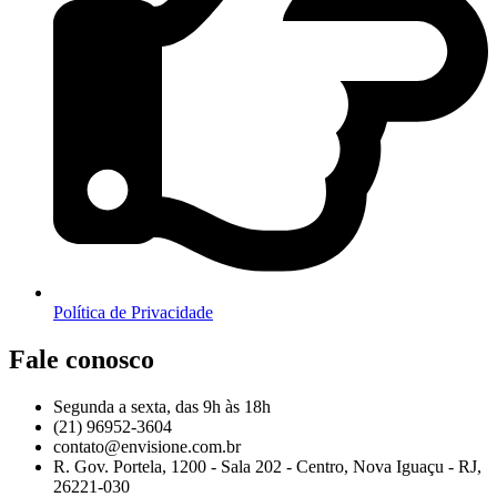
Política de Privacidade
Fale conosco
Segunda a sexta, das 9h às 18h
(21) 96952-3604
contato@envisione.com.br
R. Gov. Portela, 1200 - Sala 202 - Centro, Nova Iguaçu - RJ,
26221-030