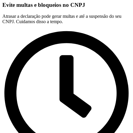
Evite multas e bloqueios no CNPJ
Atrasar a declaração pode gerar multas e até a suspensão do seu
CNPJ. Cuidamos disso a tempo.