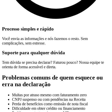
Processo simples e rápido
Você envia as informações e nós fazemos o resto. Sem
complicações, sem estresse.
Suporte para qualquer dúvida
Tem dúvida se precisa declarar? Faturou pouco? Nossa equipe te
orienta de forma acessível e direta.
Problemas comuns de quem esquece ou
erra na declaração
Multas por atraso mesmo com faturamento zero
CNPJ suspenso ou com pendências na Receita
Perda de benefícios como emissão de nota fiscal
Dificuldade em obter crédito ou financiamento