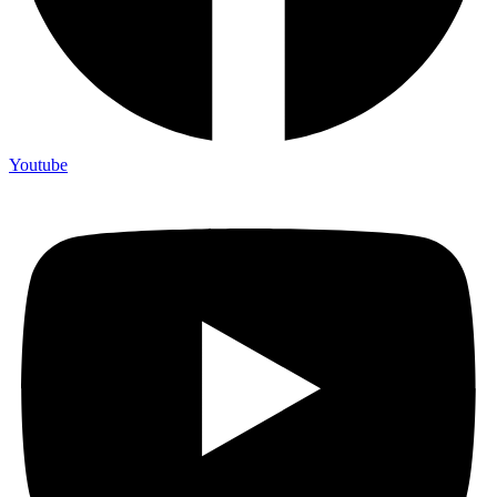
Youtube