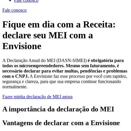
Fale conosco
Fale conosco
Fique em dia com a Receita:
declare seu MEI com a
Envisione
A Declaração Anual do MEI (DASN-SIMEI)
é obrigatória para
todos os microempreendedores. Mesmo sem faturamento, é
necessário declarar para evitar multas, pendências e problemas
com o CNPJ.
A Envisione faz esse processo por você com rapidez,
segurança e clareza, para que sua empresa continue funcionando
normalmente.
Fazer minha declaração de MEI agora
A importância da declaração do MEI
Vantagens de declarar com a Envisione