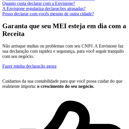
Quanto custa declarar com a Envisione?
A Envisione regulariza declarações atrasadas?
Posso declarar com vocês mesmo de outra cidade?
Garanta que seu MEI esteja em dia com a
Receita
Não arrisque multas ou problemas com seu CNPJ. A Envisione faz
sua declaração com rapidez e segurança, para você seguir tranquilo
com seu negócio.
Fazer minha declaração agora
Cuidamos da sua contabilidade para que você possa cuidar do que
realmente importa:
o crescimento do seu negócio.