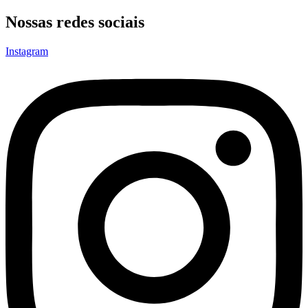
Nossas redes sociais
Instagram