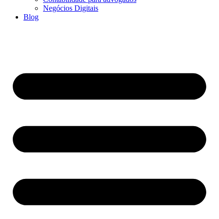
Negócios Digitais
Blog