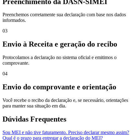
Preenchimento da DASN-SIMEI
Preenchemos corretamente sua declaração com base nos dados
informados.
03
Envio à Receita e geração do recibo
Protocolamos a declaração no sistema oficial e emitimos o
comprovante.
04
Envio do comprovante e orientação
Você recebe o recibo da declaração e, se necessário, orientações
para manter sua situação em dia.
Dúvidas Frequentes
Sou MEI e não tive faturamento. Preciso declarar mesmo assim?
Qual é o prazo para entregar a declaração do MEI?