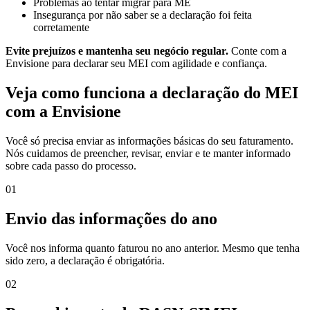
Problemas ao tentar migrar para ME
Insegurança por não saber se a declaração foi feita
corretamente
Evite prejuízos e mantenha seu negócio regular.
Conte com a
Envisione para declarar seu MEI com agilidade e confiança.
Veja como funciona a declaração do MEI
com a Envisione
Você só precisa enviar as informações básicas do seu faturamento.
Nós cuidamos de preencher, revisar, enviar e te manter informado
sobre cada passo do processo.
01
Envio das informações do ano
Você nos informa quanto faturou no ano anterior. Mesmo que tenha
sido zero, a declaração é obrigatória.
02