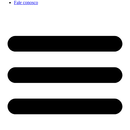
Fale conosco