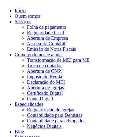
Início
Quem somos
Serviços
Folha de pagamento
Regularidade fiscal
Abertura de Empresa
Assessoria Contábil
Emissão de Notas Fiscais
Como podemos te ajudar
Transformação de MEI para ME
Troca de contador
Abertura de CNPJ
Imposto de Renda
Declaração do MEI
Abertura de Igrejas
Certificado Digital
Conta Digital
Especialidades
Regularização de igrejas
Contabilidade para Dentistas
Contabilidade para advogados
Negócios Digitais
Blog