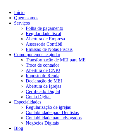
Início
Quem somos
Serviços
Folha de pagamento
Regularidade fiscal
Abertura de Empresa
Assessoria Contábil
Emissão de Notas Fiscais
Como podemos te ajudar
Transformação de MEI para ME
Troca de contador
Abertura de CNPJ
Imposto de Renda
Declaração do MEI
Abertura de Igrejas
Certificado Digital
Conta Digital
Especialidades
Regularização de igrejas
Contabilidade para Dentistas
Contabilidade para advogados
Negócios Digitais
Blog