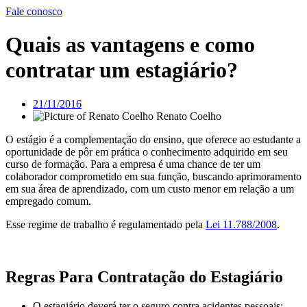
Fale conosco
Quais as vantagens e como
contratar um estagiário?
21/11/2016
Renato Coelho
O estágio é a complementação do ensino, que oferece ao estudante a
oportunidade de pôr em prática o conhecimento adquirido em seu
curso de formação. Para a empresa é uma chance de ter um
colaborador comprometido em sua função, buscando aprimoramento
em sua área de aprendizado, com um custo menor em relação a um
empregado comum.
Esse regime de trabalho é regulamentado pela
Lei 11.788/2008
.
Regras Para Contratação do Estagiário
O estagiário deverá ter o seguro contra acidentes pessoais;