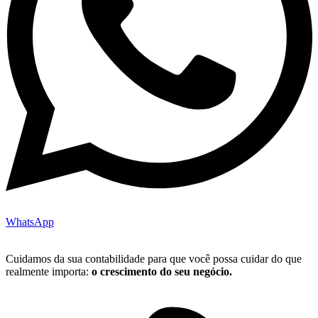
WhatsApp
Cuidamos da sua contabilidade para que você possa cuidar do que
realmente importa:
o crescimento do seu negócio.