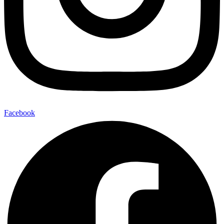
Facebook