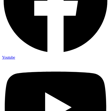
Youtube