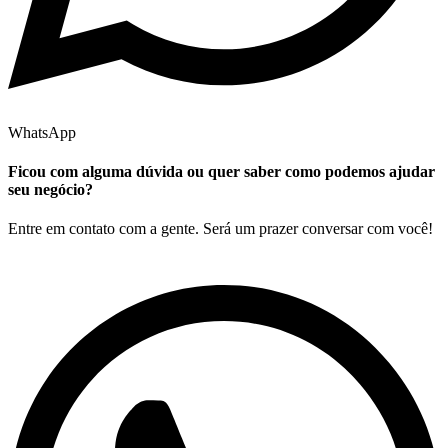
WhatsApp
Ficou com alguma dúvida ou quer saber como podemos ajudar
seu negócio?
Entre em contato com a gente. Será um prazer conversar com você!