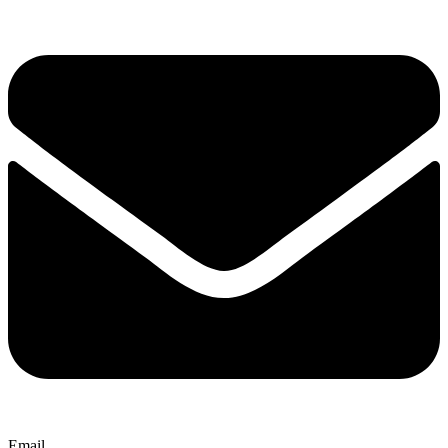
Email