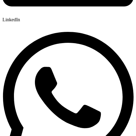
LinkedIn