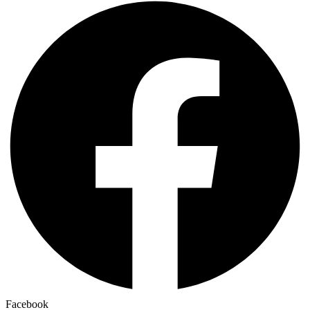
Facebook