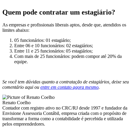
Quem pode contratar um estagiário?
As empresas e profissionais liberais aptos, desde que, atendidos os
limites abaixo:
05 funcionários: 01 estagiário;
Entre 06 e 10 funcionários: 02 estagiários;
Entre 11 e 25 funcionários: 05 estagiários;
Com mais de 25 funcionários: podem compor até 20% da
equipe.
Se você tem dúvidas quanto a contratação de estagiários, deixe seu
comentário aqui ou
entre em contato agora mesmo
.
Renato Coelho
Contador com registro ativo no CRC/RJ desde 1997 e fundador da
Envisione Assessoria Contábil, empresa criada com o propósito de
transformar a forma como a contabilidade é percebida e utilizada
pelos empreendedores.