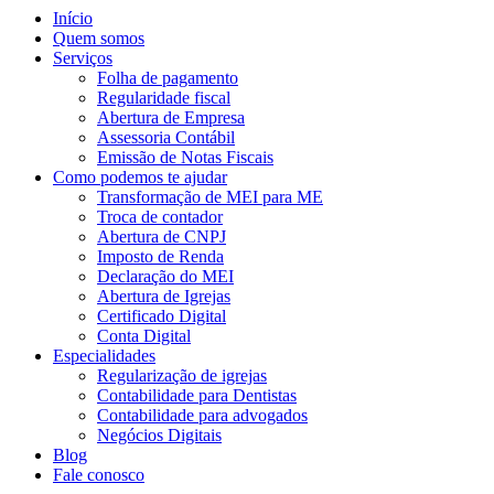
Início
Quem somos
Serviços
Folha de pagamento
Regularidade fiscal
Abertura de Empresa
Assessoria Contábil
Emissão de Notas Fiscais
Como podemos te ajudar
Transformação de MEI para ME
Troca de contador
Abertura de CNPJ
Imposto de Renda
Declaração do MEI
Abertura de Igrejas
Certificado Digital
Conta Digital
Especialidades
Regularização de igrejas
Contabilidade para Dentistas
Contabilidade para advogados
Negócios Digitais
Blog
Fale conosco