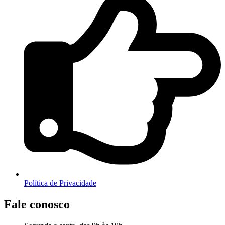
Política de Privacidade
Fale conosco